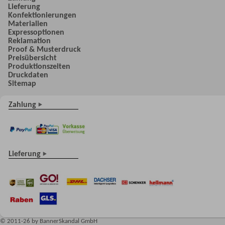
Lieferung
Konfektionierungen
Materialien
Expressoptionen
Reklamation
Proof & Musterdruck
Preisübersicht
Produktionszeiten
Druckdaten
Sitemap
Zahlung
Lieferung
© 2011-26 by BannerSkandal GmbH