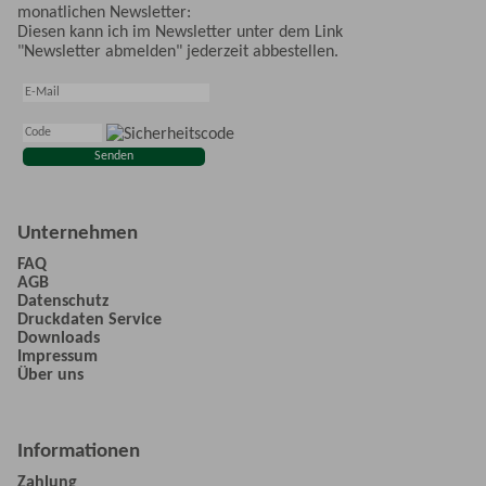
monatlichen Newsletter:
Diesen kann ich im Newsletter unter dem Link
"Newsletter abmelden" jederzeit abbestellen.
Unternehmen
FAQ
AGB
Datenschutz
Druckdaten Service
Downloads
Impressum
Über uns
Informationen
Zahlung