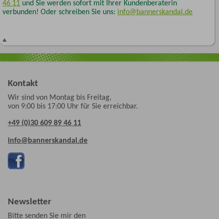
46 11
und Sie werden sofort mit Ihrer Kundenberaterin
verbunden! Oder schreiben Sie uns:
info@bannerskandal.de
Kontakt
Wir sind von Montag bis Freitag,
von 9:00 bis 17:00 Uhr für Sie erreichbar.
+49 (0)30 609 89 46 11
info@bannerskandal.de
Newsletter
Bitte senden Sie mir den