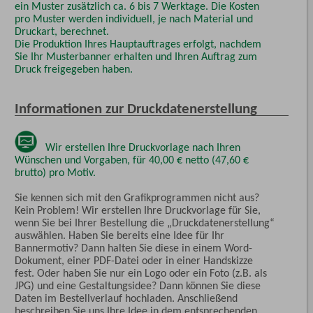
ein Muster zusätzlich ca. 6 bis 7 Werktage. Die Kosten
pro Muster werden individuell, je nach Material und
Druckart, berechnet.
Die Produktion Ihres Hauptauftrages erfolgt, nachdem
Sie Ihr Musterbanner erhalten und Ihren Auftrag zum
Druck freigegeben haben.
Informationen zur Druckdatenerstellung
Wir erstellen Ihre Druckvorlage nach Ihren
Wünschen und Vorgaben, für 40,00 € netto (47,60 €
brutto) pro Motiv.
Sie kennen sich mit den Grafikprogrammen nicht aus?
Kein Problem! Wir erstellen Ihre Druckvorlage für Sie,
wenn Sie bei Ihrer Bestellung die „Druckdatenerstellung“
auswählen. Haben Sie bereits eine Idee für Ihr
Bannermotiv? Dann halten Sie diese in einem Word-
Dokument, einer PDF-Datei oder in einer Handskizze
fest. Oder haben Sie nur ein Logo oder ein Foto (z.B. als
JPG) und eine Gestaltungsidee? Dann können Sie diese
Daten im Bestellverlauf hochladen. Anschließend
beschreiben Sie uns Ihre Idee in dem entsprechenden