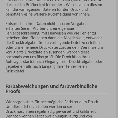
darüber im Prüfbericht informiert. Wir nutzen in diesem
Fall die vorliegenden Dateien für den Druck und
benötigen keine weitere Rückmeldung von Ihnen.
Entsprechen Ihre Daten nicht unseren Vorgaben,
erhalten Sie im Prüfbericht eine genaue
Fehlerbeschreibung, mit Hinweisen wie die Fehler zu
beheben sind. Sie haben dann die Möglichkeit, entweder
die Druckfreigabe für die vorliegende Datei zu erteilen
oder uns eine neue Druckdatei zuzusenden. Wenn Sie uns
korrigierte Druckdateien zusenden, werden diese
nochmals von uns überprüft. Die Produktion Ihres
Auftrages startet nach Eingang Ihrer Druckfreigabe oder
gegebenenfalls nach Eingang Ihrer fehlerfreien
Druckdatei.
Farbabweichungen und farbverbindliche
Proofs
Wir sorgen stets für bestmögliche Farbtreue im Druck.
Um diese sicherzustellen werden unsere
Druckmaschinen regelmäßig gewartet und kalibriert.
Dennoch können Farbabweichungen, aufgrund von