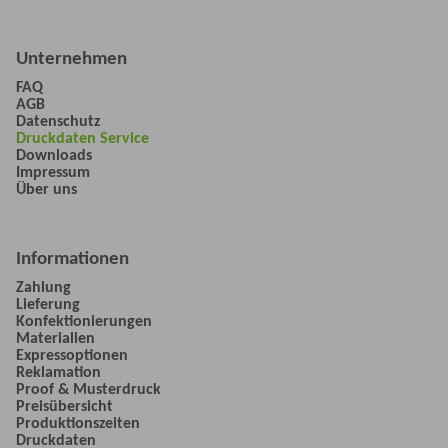
Unternehmen
FAQ
AGB
Datenschutz
Druckdaten Service
Downloads
Impressum
Über uns
Informationen
Zahlung
Lieferung
Konfektionierungen
Materialien
Expressoptionen
Reklamation
Proof & Musterdruck
Preisübersicht
Produktionszeiten
Druckdaten