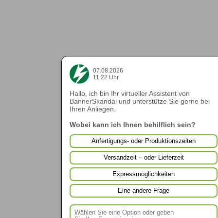
07.08.2026
11:22 Uhr
Hallo, ich bin Ihr virtueller Assistent von
BannerSkandal und unterstütze Sie gerne bei
Ihren Anliegen.
Wobei kann ich Ihnen behilflich sein?
Anfertigungs- oder Produktionszeiten
Versandzeit – oder Lieferzeit
Expressmöglichkeiten
Eine andere Frage