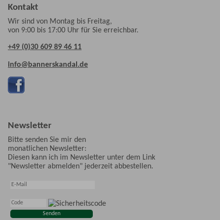
Kontakt
Wir sind von Montag bis Freitag,
von 9:00 bis 17:00 Uhr für Sie erreichbar.
+49 (0)30 609 89 46 11
info@bannerskandal.de
Newsletter
Bitte senden Sie mir den
monatlichen Newsletter:
Diesen kann ich im Newsletter unter dem Link
"Newsletter abmelden" jederzeit abbestellen.