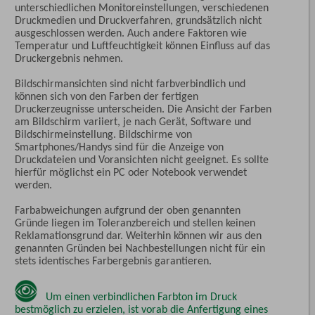
unterschiedlichen Monitoreinstellungen, verschiedenen
Druckmedien und Druckverfahren, grundsätzlich nicht
ausgeschlossen werden. Auch andere Faktoren wie
Temperatur und Luftfeuchtigkeit können Einfluss auf das
Druckergebnis nehmen.
Bildschirmansichten sind nicht farbverbindlich und
können sich von den Farben der fertigen
Druckerzeugnisse unterscheiden. Die Ansicht der Farben
am Bildschirm variiert, je nach Gerät, Software und
Bildschirmeinstellung. Bildschirme von
Smartphones/Handys sind für die Anzeige von
Druckdateien und Voransichten nicht geeignet. Es sollte
hierfür möglichst ein PC oder Notebook verwendet
werden.
Farbabweichungen aufgrund der oben genannten
Gründe liegen im Toleranzbereich und stellen keinen
Reklamationsgrund dar. Weiterhin können wir aus den
genannten Gründen bei Nachbestellungen nicht für ein
stets identisches Farbergebnis garantieren.
Um einen verbindlichen Farbton im Druck
bestmöglich zu erzielen, ist vorab die Anfertigung eines