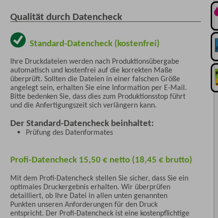
Qualität durch Datencheck
Standard-Datencheck (kostenfrei)
Ihre Druckdateien werden nach Produktionsübergabe
automatisch und kostenfrei auf die korrekten Maße
überprüft. Sollten die Dateien in einer falschen Größe
angelegt sein, erhalten Sie eine Information per E-Mail.
Bitte bedenken Sie, dass dies zum Produktionsstop führt
und die Anfertigungszeit sich verlängern kann.
Der Standard-Datencheck beinhaltet:
Prüfung des Datenformates
Profi-Datencheck 15,50 € netto (18,45 € brutto)
Mit dem Profi-Datencheck stellen Sie sicher, dass Sie ein
optimales Druckergebnis erhalten. Wir überprüfen
detailliert, ob Ihre Datei in allen unten genannten
Punkten unseren Anforderungen für den Druck
entspricht. Der Profi-Datencheck ist eine kostenpflichtige