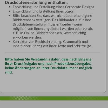
Druckdatenerstellung enthalten:
Entwicklung und Erstellung eines Corporate Designs
Entwicklung und Erstellung Ihres Logos
Bitte beachten Sie, dass wir nicht über eine eigene
Bilddatenbank verfügen. Das Bildmaterial für Ihre
Druckdatenerstellung muss entweder (wenn
möglich) von Ihnen angeliefert werden oder vorab,
z. B. in Online-Bilddatenbanken, kostenpflichtig
erworben werden.
Korrektur von Rechtschreibung, Grammatik und
inhaltlicher Richtigkeit Ihrer Texte und Schriftzüge
Bitte haben Sie Verständnis dafür, dass nach Eingang
Ihrer Druckfreigabe und nach Produktionsübergabe,
keine Änderungen an Ihrer Druckdatei mehr möglich
sind.