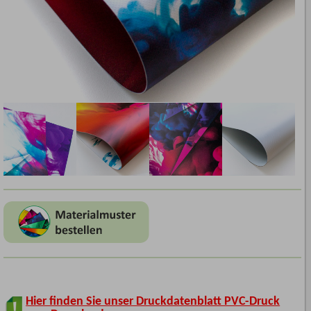
Hier finden Sie unser Druckdatenblatt PVC-Druck