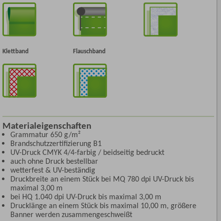
Klettband
Flauschband
Materialeigenschaften
Grammatur 650 g/m²
Brandschutzzertifizierung B1
UV-Druck CMYK 4/4-farbig / beidseitig bedruckt
auch ohne Druck bestellbar
wetterfest & UV-beständig
Druckbreite an einem Stück bei MQ 780 dpi UV-Druck bis
maximal 3,00 m
bei HQ 1.040 dpi UV-Druck bis maximal 3,00 m
Drucklänge an einem Stück bis maximal 10,00 m, größere
Banner werden zusammengeschweißt