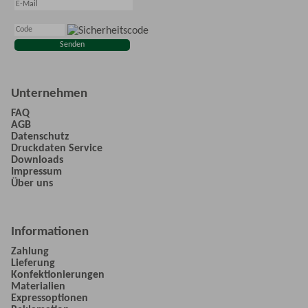
Unternehmen
FAQ
AGB
Datenschutz
Druckdaten Service
Downloads
Impressum
Über uns
Informationen
Zahlung
Lieferung
Konfektionierungen
Materialien
Expressoptionen