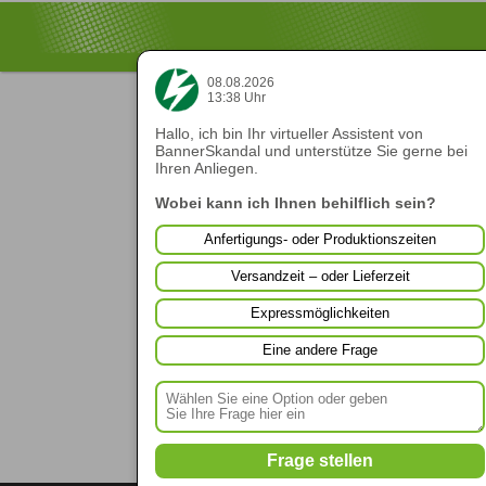
08.08.2026
13:38 Uhr
Hallo, ich bin Ihr virtueller Assistent von
BannerSkandal und unterstütze Sie gerne bei
Ihren Anliegen.
Wobei kann ich Ihnen behilflich sein?
Anfertigungs- oder Produktionszeiten
Versandzeit – oder Lieferzeit
Expressmöglichkeiten
Eine andere Frage
Frage stellen