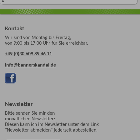
Kontakt
Wir sind von Montag bis Freitag,
von 9:00 bis 17:00 Uhr für Sie erreichbar.
+49 (0)30 609 89 46 11
info@bannerskandal.de
Newsletter
Bitte senden Sie mir den
monatlichen Newsletter:
Diesen kann ich im Newsletter unter dem Link
"Newsletter abmelden" jederzeit abbestellen.