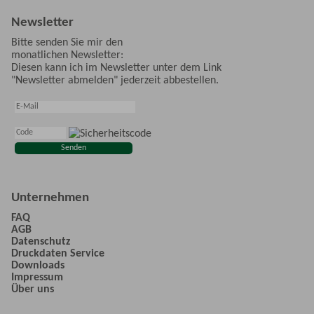
Newsletter
Bitte senden Sie mir den
monatlichen Newsletter:
Diesen kann ich im Newsletter unter dem Link
"Newsletter abmelden" jederzeit abbestellen.
Unternehmen
FAQ
AGB
Datenschutz
Druckdaten Service
Downloads
Impressum
Über uns