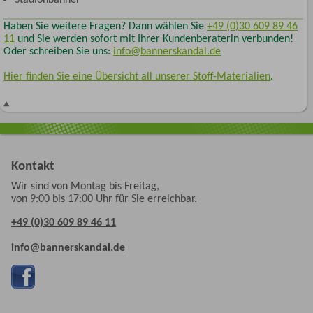
Haben Sie weitere Fragen? Dann wählen Sie
+49 (0)30 609 89 46
11
und Sie werden sofort mit Ihrer Kundenberaterin verbunden!
Oder schreiben Sie uns:
info@bannerskandal.de
Hier finden Sie eine Übersicht all unserer Stoff-Materialien
.
Kontakt
Wir sind von Montag bis Freitag,
von 9:00 bis 17:00 Uhr für Sie erreichbar.
+49 (0)30 609 89 46 11
info@bannerskandal.de