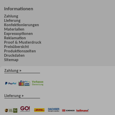
Informationen
Zahlung
Lieferung
Konfektionierungen
Materialien
Expressoptionen
Reklamation
Proof & Musterdruck
Preisübersicht
Produktionszeiten
Druckdaten
Sitemap
Zahlung
Lieferung