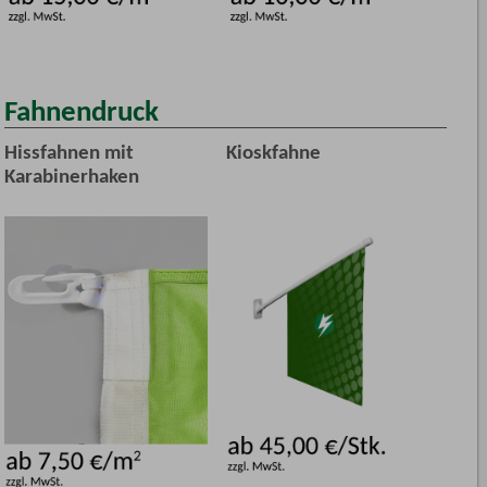
Fahnendruck
Hissfahnen mit
Kioskfahne
Karabinerhaken