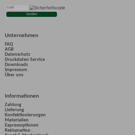
Unternehmen
FAQ
AGB
Datenschutz
Druckdaten Service
Downloads
Impressum
Über uns
Informationen
Zahlung
Lieferung
Konfektionierungen
Materialien
Expressoptionen
Reklamation