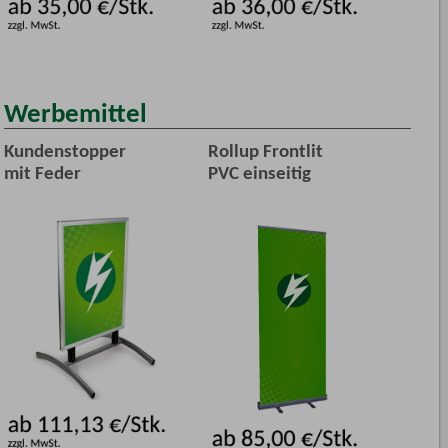
Werbemittel
Kundenstopper
Rollup Frontlit
mit Feder
PVC einseitig