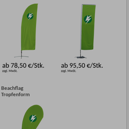
Beachflag
Tropfenform