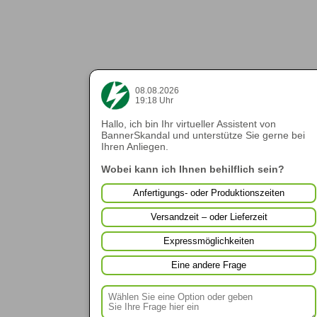
08.08.2026
19:18 Uhr
Hallo, ich bin Ihr virtueller Assistent von
BannerSkandal und unterstütze Sie gerne bei
Ihren Anliegen.
Wobei kann ich Ihnen behilflich sein?
Anfertigungs- oder Produktionszeiten
Versandzeit – oder Lieferzeit
Expressmöglichkeiten
Eine andere Frage