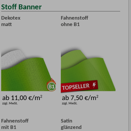
Stoff Banner
Dekotex
Fahnenstoff
matt
ohne B1
Fahnenstoff
Satin
mit B1
glänzend