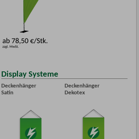
Display Systeme
Deckenhänger
Deckenhänger
Satin
Dekotex