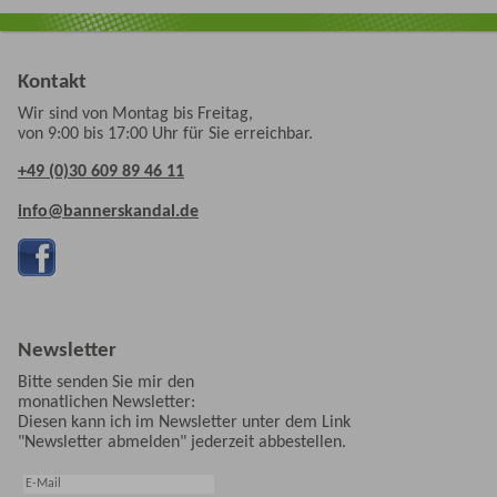
Kontakt
Wir sind von Montag bis Freitag,
von 9:00 bis 17:00 Uhr für Sie erreichbar.
+49 (0)30 609 89 46 11
info@bannerskandal.de
Newsletter
Bitte senden Sie mir den
monatlichen Newsletter:
Diesen kann ich im Newsletter unter dem Link
"Newsletter abmelden" jederzeit abbestellen.