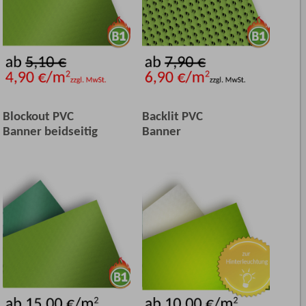
Blockout PVC
Backlit PVC
Banner beidseitig
Banner