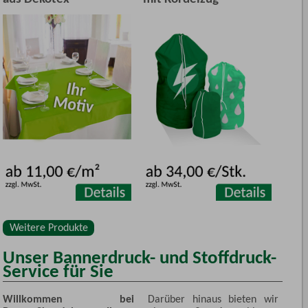
Weitere Produkte
Unser Bannerdruck- und Stoffdruck-
Service für Sie
Willkommen bei
Darüber hinaus bieten wir