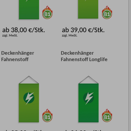
Deckenhänger
Deckenhänger
Fahnenstoff
Fahnenstoff Longlife