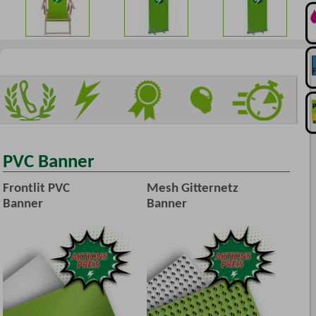
PVC Banner
Frontlit PVC
Mesh Gitternetz
Banner
Banner