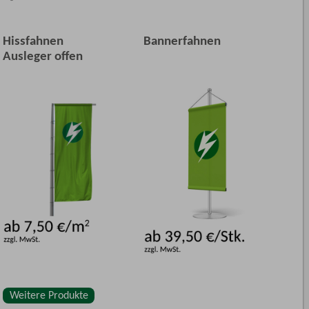
Hissfahnen
Bannerfahnen
Ausleger offen
Weitere Produkte